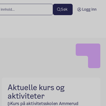
Søk
Logg inn
Aktuelle kurs og
aktiviteter
Kurs på aktivitetsskolen Ammerud