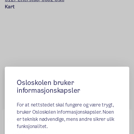
Kart
Osloskolen bruker
informasjonskapsler
For at nettstedet skal fungere og være trygt,
bruker Osloskolen informasjonskapsler. Noen
Kontaktinformasjon
er teknisk nødvendige, mens andre sikrer ulik
funksjonalitet.
Ledelse og ansatte